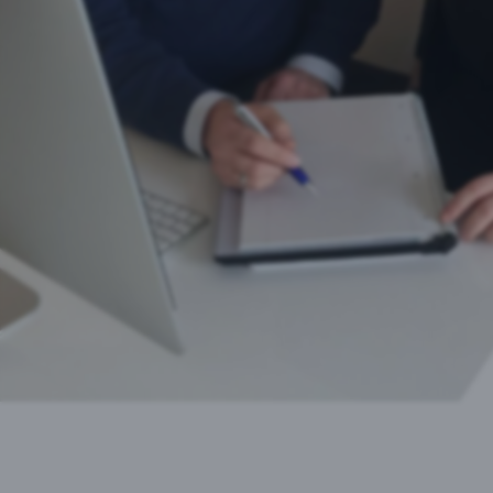
Auswahl akz